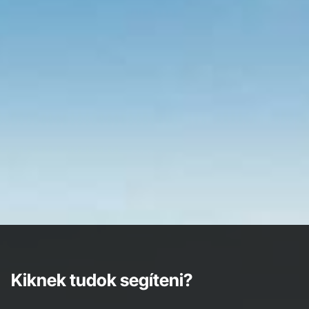
Kiknek tudok segíteni?