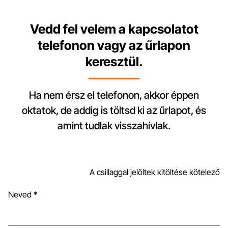
Vedd fel velem a kapcsolatot
telefonon vagy az űrlapon
keresztül.
Ha nem érsz el telefonon, akkor éppen
oktatok, de addig is töltsd ki az űrlapot, és
amint tudlak visszahívlak.
A csillaggal jelöltek kitöltése kötelező
Neved *